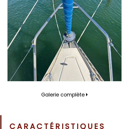
Galerie complète
CARACTÉRISTIQUES