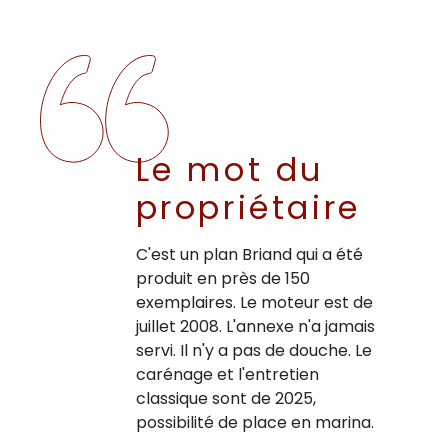
Le mot du
propriétaire
C'est un plan Briand qui a été
produit en près de 150
exemplaires. Le moteur est de
juillet 2008. L'annexe n'a jamais
servi. Il n'y a pas de douche. Le
carénage et l'entretien
classique sont de 2025,
possibilité de place en marina.