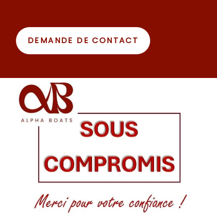
DEMANDE DE CONTACT