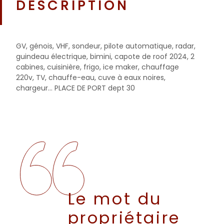
DESCRIPTION
GV, génois, VHF, sondeur, pilote automatique, radar,
guindeau électrique, bimini, capote de roof 2024, 2
cabines, cuisinière, frigo, ice maker, chauffage
220v, TV, chauffe-eau, cuve à eaux noires,
chargeur... PLACE DE PORT dept 30
Le mot du
propriétaire