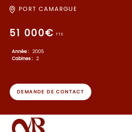
PORT CAMARGUE
51 000€
TTC
Année :
2005
Cabines :
2
DEMANDE DE CONTACT