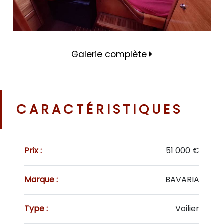
Galerie complète
CARACTÉRISTIQUES
Prix :
51 000 €
Marque :
BAVARIA
Type :
Voilier