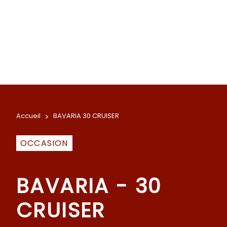
Accueil
>
BAVARIA 30 CRUISER
OCCASION
BAVARIA - 30
CRUISER