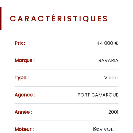
CARACTÉRISTIQUES
Prix :
44 000 €
Marque :
BAVARIA
Type :
Voilier
Agence :
PORT CAMARGUE
Année :
2001
Moteur :
19cv VOLVO MD2020