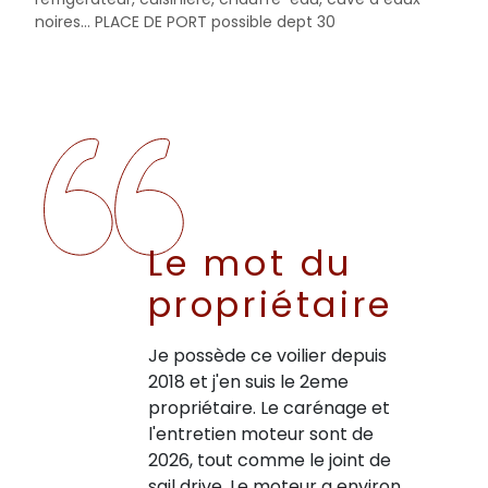
noires... PLACE DE PORT possible dept 30
Le mot du
propriétaire
Je possède ce voilier depuis
2018 et j'en suis le 2eme
propriétaire. Le carénage et
l'entretien moteur sont de
2026, tout comme le joint de
sail drive. Le moteur a environ