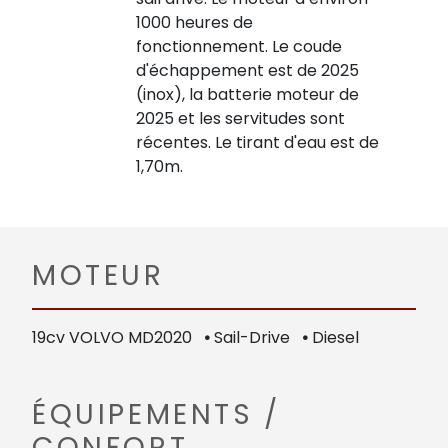
1000 heures de
fonctionnement. Le coude
d'échappement est de 2025
(inox), la batterie moteur de
2025 et les servitudes sont
récentes. Le tirant d'eau est de
1,70m.
MOTEUR
19cv VOLVO MD2020
•
Sail-Drive
•
Diesel
ÉQUIPEMENTS /
CONFORT