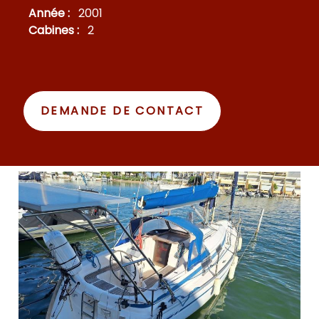
Année :
2001
Cabines :
2
DEMANDE DE CONTACT