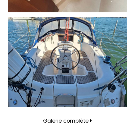
Galerie complète