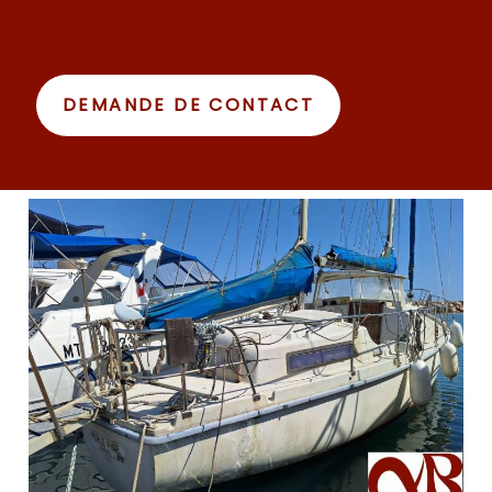
DEMANDE DE CONTACT