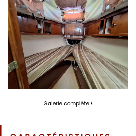
Galerie complète