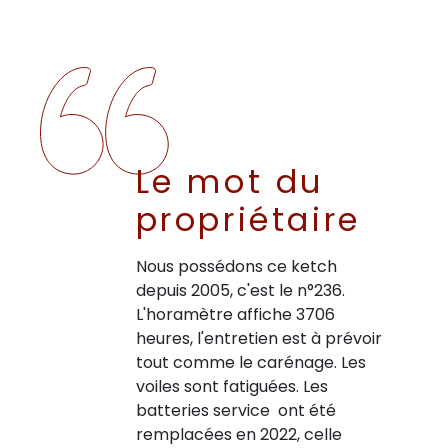
Le mot du
propriétaire
Nous possédons ce ketch
depuis 2005, c'est le n°236.
L'horamètre affiche 3706
heures, l'entretien est à prévoir
tout comme le carénage. Les
voiles sont fatiguées. Les
batteries service ont été
remplacées en 2022, celle