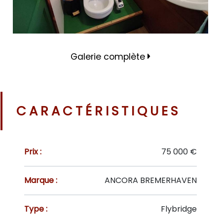
Galerie complète
CARACTÉRISTIQUES
Prix :
75 000 €
Marque :
ANCORA BREMERHAVEN
Type :
Flybridge