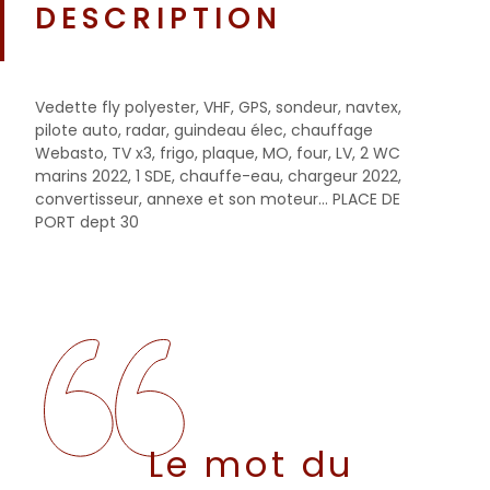
DESCRIPTION
Vedette fly polyester, VHF, GPS, sondeur, navtex,
pilote auto, radar, guindeau élec, chauffage
Webasto, TV x3, frigo, plaque, MO, four, LV, 2 WC
marins 2022, 1 SDE, chauffe-eau, chargeur 2022,
convertisseur, annexe et son moteur... PLACE DE
PORT dept 30
Le mot du