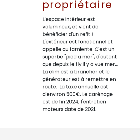
propriétaire
L'espace intérieur est
volumineux, et vient de
bénéficier d'un refit !
L'extérieur est fonctionnel et
appelle au farniente. C'est un
superbe "pied à mer", d'autant
que depuis le fly il y a vue mer...
La clim est à brancher et le
générateur est à remettre en
route. La taxe annuelle est
d'environ 500€. Le carénage
est de fin 2024, l'entretien
moteurs date de 2021.