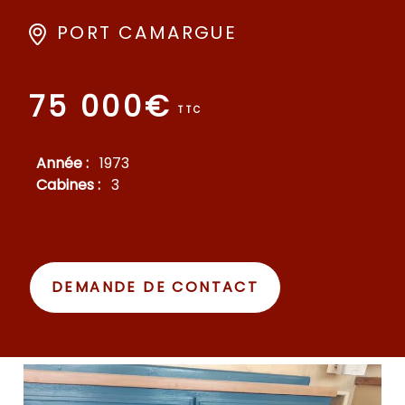
PORT CAMARGUE
75 000€
TTC
Année :
1973
Cabines :
3
DEMANDE DE CONTACT