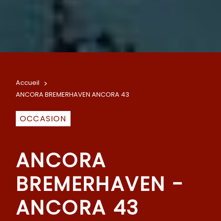
Accueil
>
ANCORA BREMERHAVEN ANCORA 43
OCCASION
ANCORA
BREMERHAVEN -
ANCORA 43