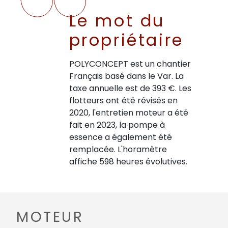
Le mot du
propriétaire
POLYCONCEPT est un chantier
Français basé dans le Var. La
taxe annuelle est de 393 €. Les
flotteurs ont été révisés en
2020, l'entretien moteur a été
fait en 2023, la pompe à
essence a également été
remplacée. L'horamètre
affiche 598 heures évolutives.
MOTEUR