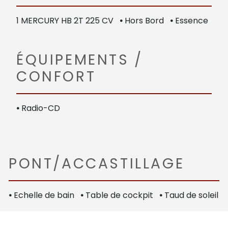
1 MERCURY HB 2T 225 CV
•
Hors Bord
•
Essence
ÉQUIPEMENTS /
CONFORT
•
Radio-CD
PONT/ACCASTILLAGE
•
Echelle de bain
•
Table de cockpit
•
Taud de soleil