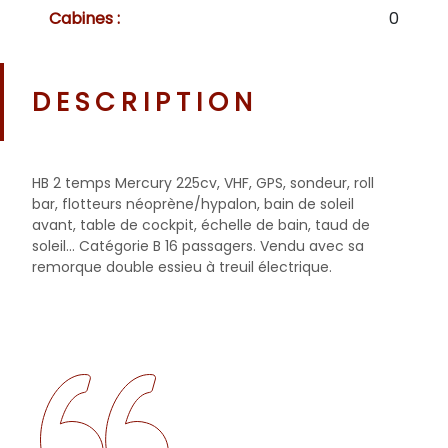
Cabines :
0
DESCRIPTION
HB 2 temps Mercury 225cv, VHF, GPS, sondeur, roll
bar, flotteurs néoprène/hypalon, bain de soleil
avant, table de cockpit, échelle de bain, taud de
soleil... Catégorie B 16 passagers. Vendu avec sa
remorque double essieu à treuil électrique.