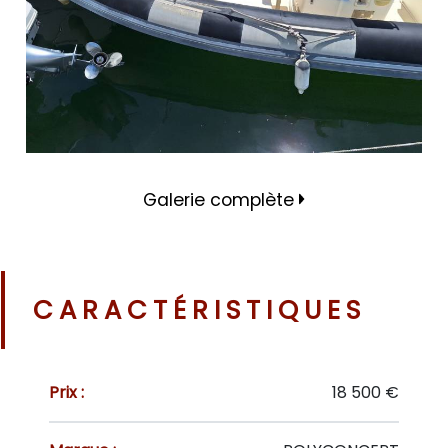
Galerie complète
CARACTÉRISTIQUES
Prix :
18 500 €