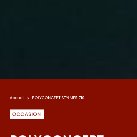
Accueil
>
POLYCONCEPT STYLMER 710
OCCASION