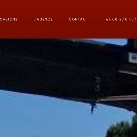
CCASIONS
L'AGENCE
CONTACT
Tél. 06 27 07 57 