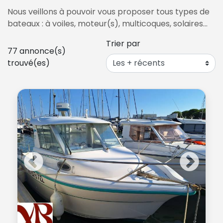
Nous veillons à pouvoir vous proposer tous types de
bateaux : à voiles, moteur(s), multicoques, solaires…
Trier par
77
annonce(s)
trouvé(es)