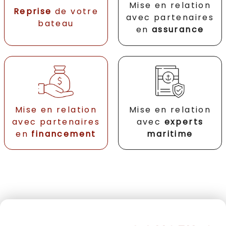
Mise en relation
Reprise
de votre
avec partenaires
bateau
en
assurance
Mise en relation
Mise en relation
avec partenaires
avec
experts
en
financement
maritime