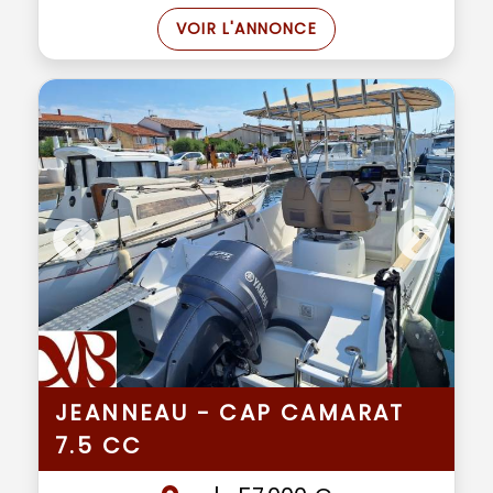
VOIR L'ANNONCE
JEANNEAU - CAP CAMARAT
7.5 CC