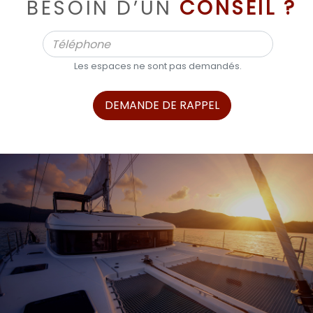
BESOIN D’UN
CONSEIL ?
Les espaces ne sont pas demandés.
DEMANDE DE RAPPEL
ALPHA BOATS, L’EXPERT DES BATEAUX