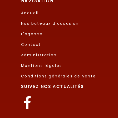
NAVIGATION
Accueil
Nos bateaux d'occasion
L'agence
Contact
Administration
Mentions légales
Conditions générales de vente
SUIVEZ NOS ACTUALITÉS