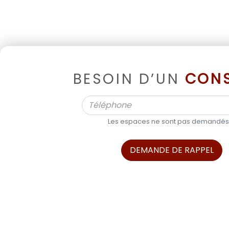
BESOIN D’UN
CONS
Les espaces ne sont pas demandés
DEMANDE DE RAPPEL
ALPHA BOATS, L’EXPERT DES