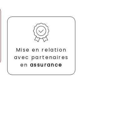
Mise en relation
avec partenaires
en
assurance