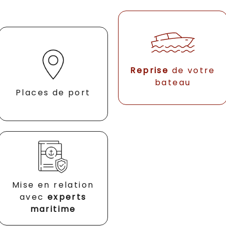
Reprise
de votre
bateau
Places de port
Mise en relation
avec
experts
maritime