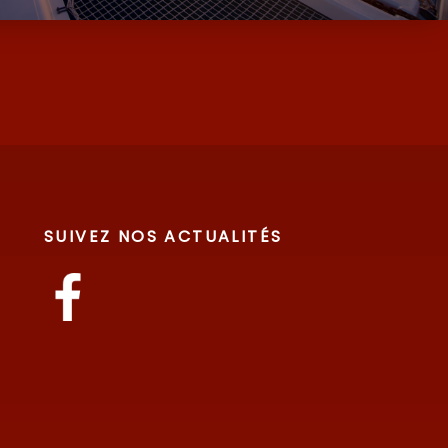
SUIVEZ NOS ACTUALITÉS