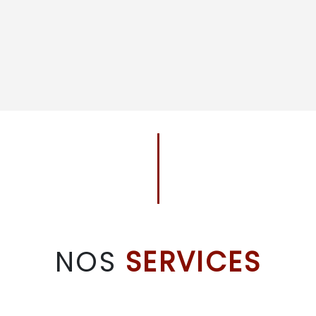
NOS
SERVICES