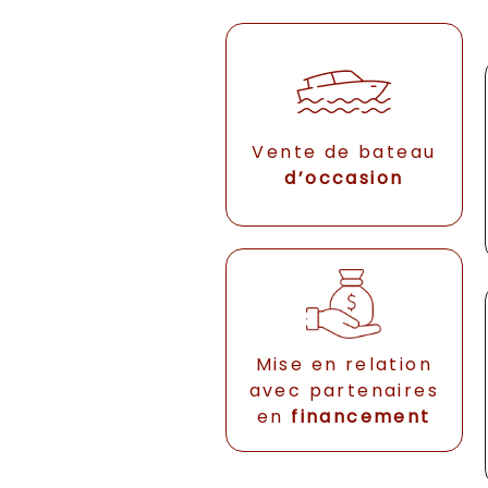
Vente de bateau
d’occasion
Mise en relation
avec partenaires
en
financement