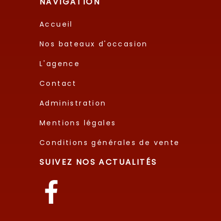
NAVIGATION
Accueil
Nos bateaux d'occasion
L'agence
Contact
Administration
Mentions légales
Conditions générales de vente
SUIVEZ NOS ACTUALITÉS