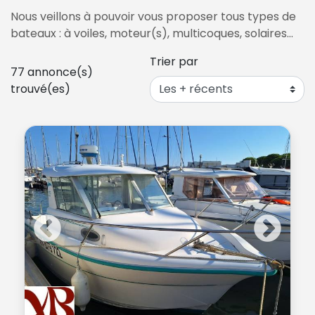
Nous veillons à pouvoir vous proposer tous types de
bateaux : à voiles, moteur(s), multicoques, solaires…
Trier par
77
annonce(s)
trouvé(es)