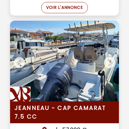
VOIR L'ANNONCE
JEANNEAU - CAP CAMARAT
7.5 CC