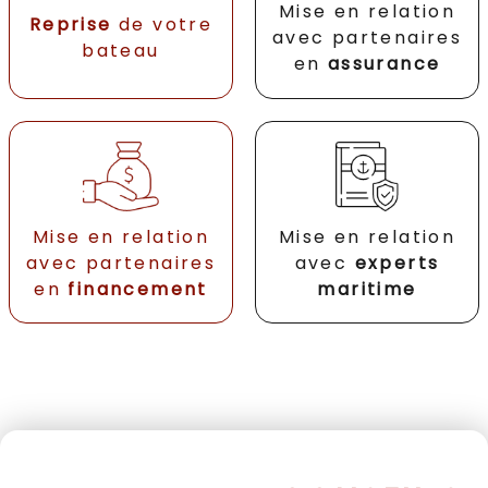
Mise en relation
Reprise
de votre
avec partenaires
bateau
en
assurance
Mise en relation
Mise en relation
avec partenaires
avec
experts
en
financement
maritime