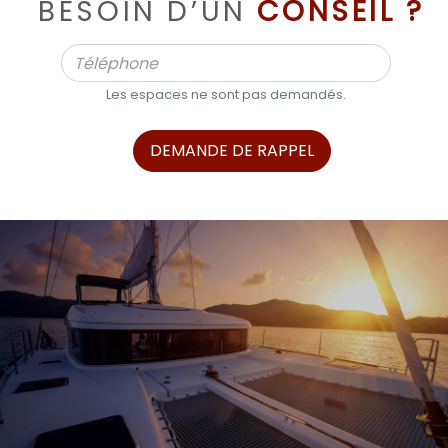
BESOIN D’UN
CONSEIL ?
Les espaces ne sont pas demandés.
DEMANDE DE RAPPEL
ALPHA BOATS, L’EXPERT DES BATEAUX