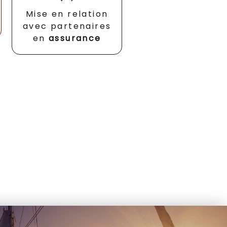
Mise en relation
avec partenaires
en
assurance