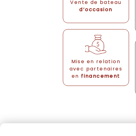
Vente de bateau
d’occasion
Mise en relation
avec partenaires
en
financement