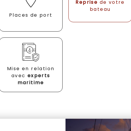
Reprise
de votre
bateau
Places de port
Mise en relation
avec
experts
maritime