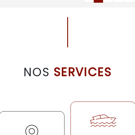
NOS
SERVICES