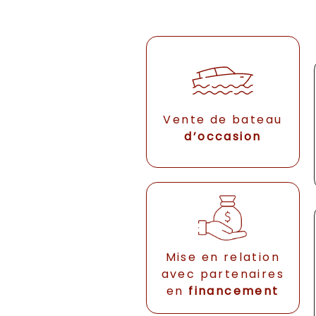
Vente de bateau
d’occasion
Mise en relation
avec partenaires
en
financement