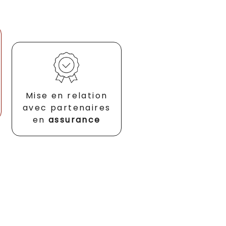
Mise en relation
avec partenaires
en
assurance