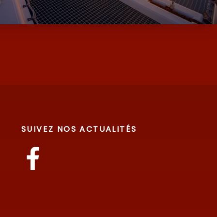
SUIVEZ NOS ACTUALITÉS