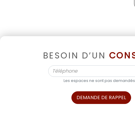
BESOIN D’UN
CONS
Les espaces ne sont pas demandés
DEMANDE DE RAPPEL
ALPHA BOATS, L’EXPERT DES