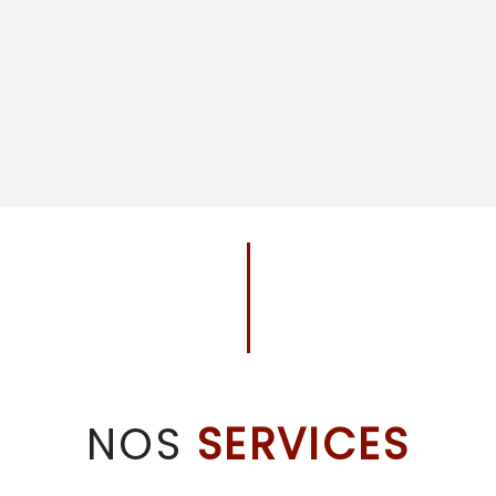
NOS
SERVICES