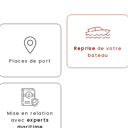
Reprise
de votre
bateau
Places de port
Mise en relation
avec
experts
maritime