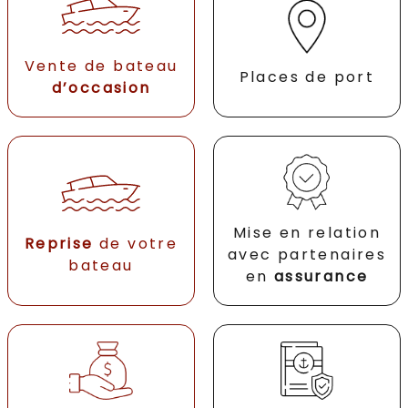
Vente de bateau
Places de port
d’occasion
Mise en relation
Reprise
de votre
avec partenaires
bateau
en
assurance