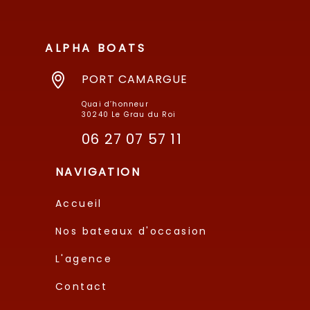
ALPHA BOATS
PORT CAMARGUE
Quai d’honneur
30240 Le Grau du Roi
06 27 07 57 11
NAVIGATION
Accueil
Nos bateaux d'occasion
L'agence
Contact