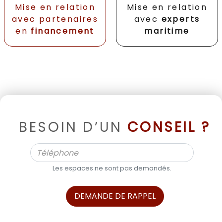
Mise en relation
Mise en relation
avec partenaires
avec
experts
en
financement
maritime
BESOIN D’UN
CONSEIL ?
Les espaces ne sont pas demandés.
DEMANDE DE RAPPEL