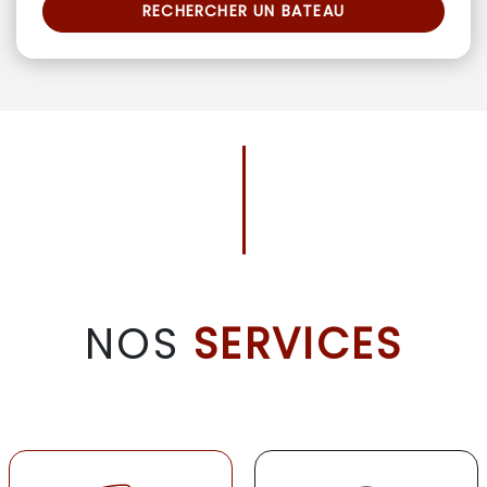
RECHERCHER UN BATEAU
NOS
SERVICES