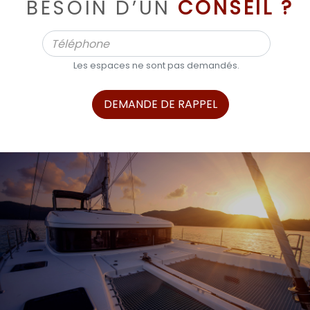
BESOIN D’UN
CONSEIL ?
Les espaces ne sont pas demandés.
DEMANDE DE RAPPEL
ALPHA BOATS, L’EXPERT DES BATEAUX