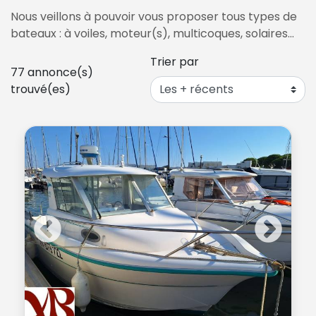
Nous veillons à pouvoir vous proposer tous types de
bateaux : à voiles, moteur(s), multicoques, solaires…
Trier par
77
annonce(s)
trouvé(es)