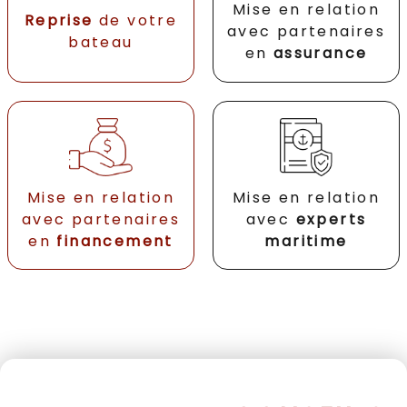
Mise en relation
Reprise
de votre
avec partenaires
bateau
en
assurance
Mise en relation
Mise en relation
avec partenaires
avec
experts
en
financement
maritime