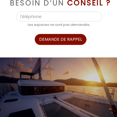
BESOIN D’UN
CONSEIL ?
Les espaces ne sont pas demandés.
DEMANDE DE RAPPEL
ALPHA BOATS, L’EXPERT DES BATEAUX