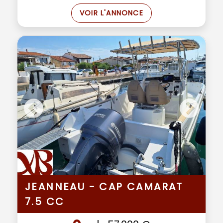
VOIR L'ANNONCE
JEANNEAU - CAP CAMARAT
7.5 CC