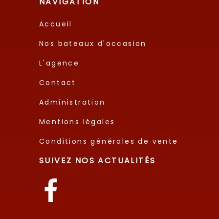
NAVIGATION
Accueil
Nos bateaux d'occasion
L'agence
Contact
Administration
Mentions légales
Conditions générales de vente
SUIVEZ NOS ACTUALITÉS