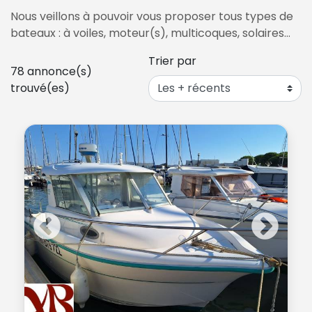
Nous veillons à pouvoir vous proposer tous types de
bateaux : à voiles, moteur(s), multicoques, solaires…
Trier par
78
annonce(s)
trouvé(es)