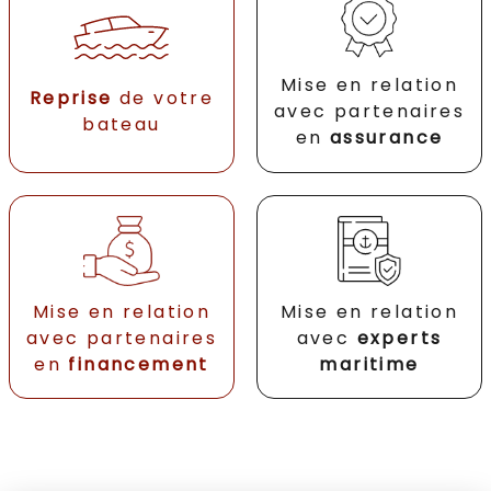
Mise en relation
Reprise
de votre
avec partenaires
bateau
en
assurance
Mise en relation
Mise en relation
avec partenaires
avec
experts
en
financement
maritime