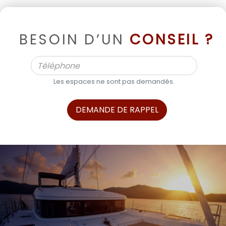
BESOIN D’UN
CONSEIL ?
Les espaces ne sont pas demandés.
DEMANDE DE RAPPEL