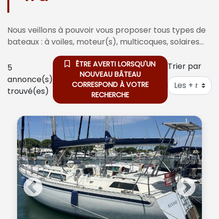
Nous veillons à pouvoir vous proposer tous types de
bateaux : à voiles, moteur(s), multicoques, solaires…
ÊTRE AVERTI LORSQU'UN
Trier par
5
NOUVEAU BÂTEAU
annonce(s)
CORRESPOND À VOTRE
trouvé(es)
RECHERCHE