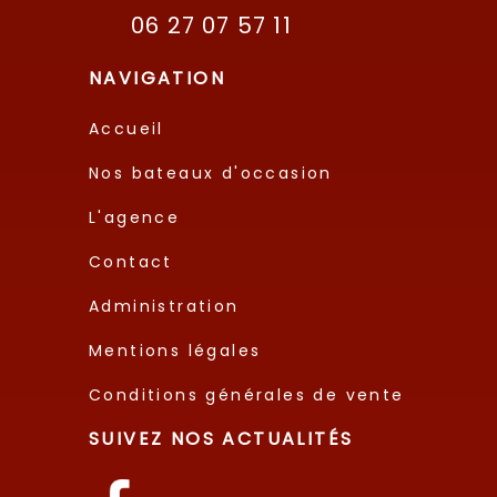
06 27 07 57 11
NAVIGATION
Accueil
Nos bateaux d'occasion
L'agence
Contact
Administration
Mentions légales
Conditions générales de vente
SUIVEZ NOS ACTUALITÉS