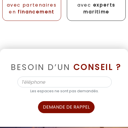
avec partenaires
avec
experts
en
financement
maritime
BESOIN D’UN
CONSEIL ?
Les espaces ne sont pas demandés.
DEMANDE DE RAPPEL