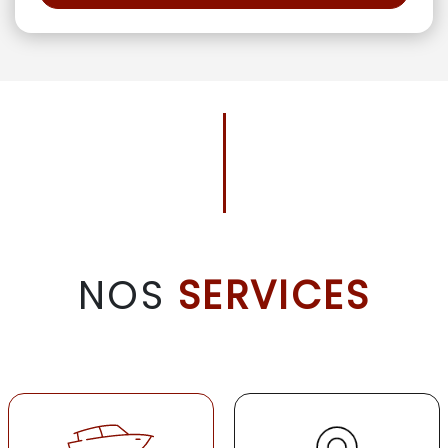
NOS
SERVICES