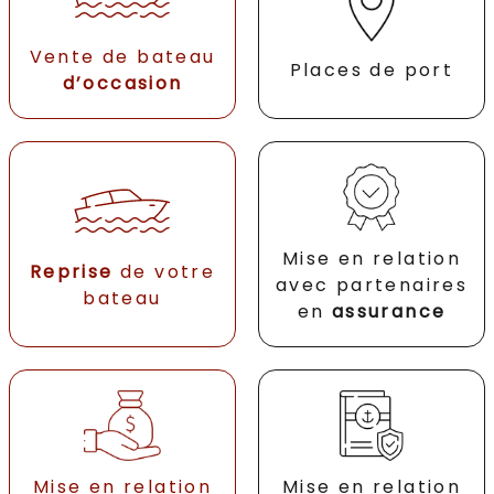
Vente de bateau
Places de port
d’occasion
Mise en relation
Reprise
de votre
avec partenaires
bateau
en
assurance
Mise en relation
Mise en relation