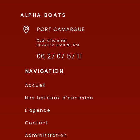
ALPHA BOATS
PORT CAMARGUE
Quai d’honneur
30240 Le Grau du Roi
06 27 07 57 11
NAVIGATION
Accueil
Nos bateaux d'occasion
L'agence
Contact
Administration