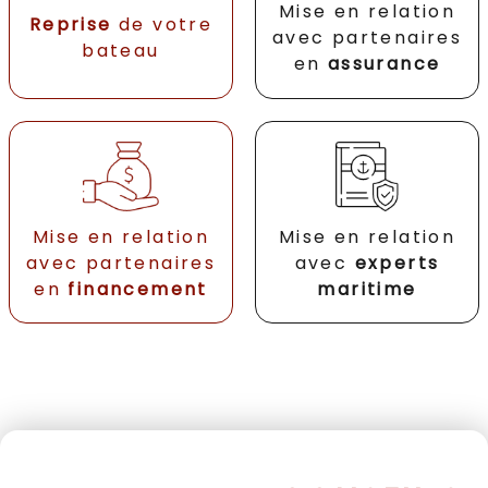
Mise en relation
Reprise
de votre
avec partenaires
bateau
en
assurance
Mise en relation
Mise en relation
avec partenaires
avec
experts
en
financement
maritime