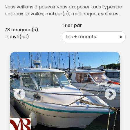
Nous veillons à pouvoir vous proposer tous types de
bateaux : à voiles, moteur(s), multicoques, solaires…
Trier par
78
annonce(s)
trouvé(es)