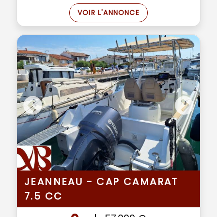
VOIR L'ANNONCE
JEANNEAU - CAP CAMARAT
7.5 CC