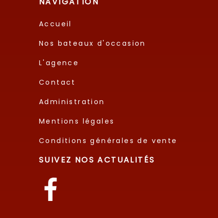
NAVIGATION
Accueil
Nos bateaux d'occasion
L'agence
Contact
Administration
Mentions légales
Conditions générales de vente
SUIVEZ NOS ACTUALITÉS