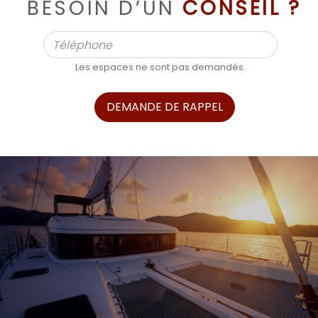
BESOIN D’UN
CONSEIL ?
Les espaces ne sont pas demandés.
DEMANDE DE RAPPEL
ALPHA BOATS, L’EXPERT DES BATEAUX