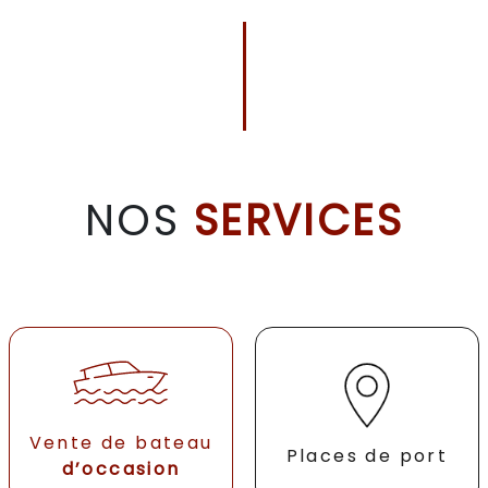
NOS
SERVICES
Vente de bateau
Places de port
d’occasion