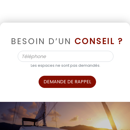
BESOIN D’UN
CONSEIL ?
Les espaces ne sont pas demandés.
DEMANDE DE RAPPEL