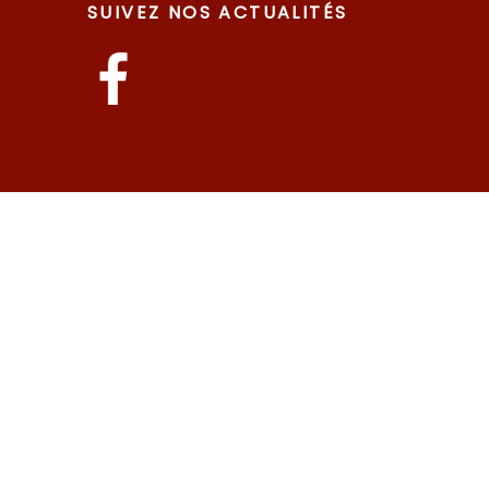
SUIVEZ NOS ACTUALITÉS