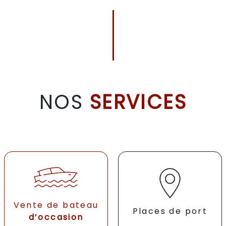
NOS
SERVICES
Vente de bateau
Places de port
d’occasion