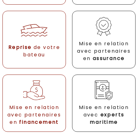
Mise en relation
Reprise
de votre
avec partenaires
bateau
en
assurance
Mise en relation
Mise en relation
avec partenaires
avec
experts
en
financement
maritime