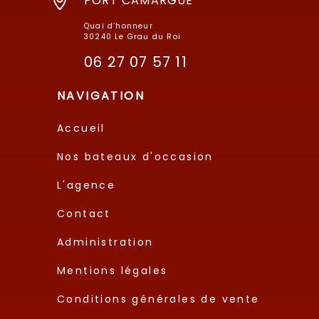
PORT CAMARGUE
Quai d’honneur
30240 Le Grau du Roi
06 27 07 57 11
NAVIGATION
Accueil
Nos bateaux d'occasion
L'agence
Contact
Administration
Mentions légales
Conditions générales de vente