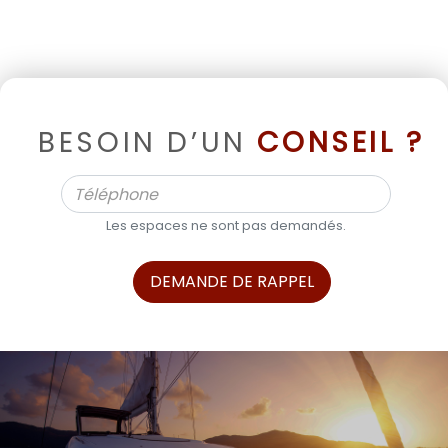
BESOIN D’UN
CONSEIL ?
Les espaces ne sont pas demandés.
DEMANDE DE RAPPEL