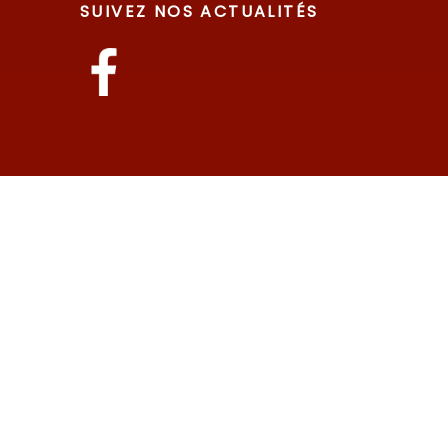
SUIVEZ NOS ACTUALITÉS