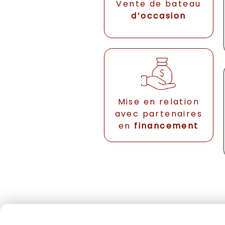
Vente de bateau
d’occasion
Mise en relation
avec partenaires
en
financement