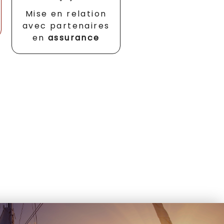
Mise en relation
avec partenaires
en
assurance