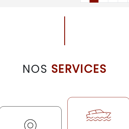
NOS
SERVICES