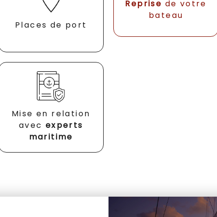
Reprise
de votre
bateau
Places de port
Mise en relation
avec
experts
maritime