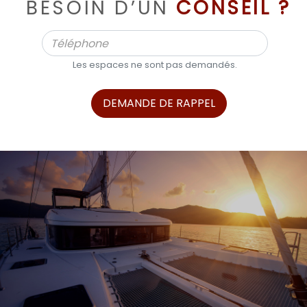
BESOIN D’UN
CONSEIL ?
Les espaces ne sont pas demandés.
DEMANDE DE RAPPEL
ALPHA BOATS, L’EXPERT DES BATEAUX