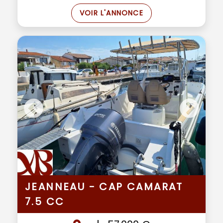
VOIR L'ANNONCE
JEANNEAU - CAP CAMARAT
7.5 CC