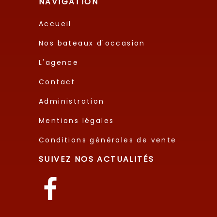
NAVIGATION
Accueil
Nos bateaux d'occasion
L'agence
Contact
Administration
Mentions légales
Conditions générales de vente
SUIVEZ NOS ACTUALITÉS