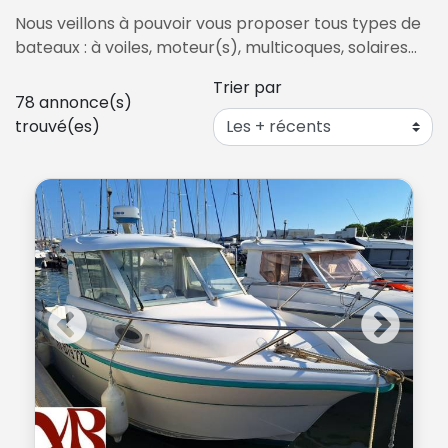
Nous veillons à pouvoir vous proposer tous types de
bateaux : à voiles, moteur(s), multicoques, solaires…
Trier par
78
annonce(s)
trouvé(es)