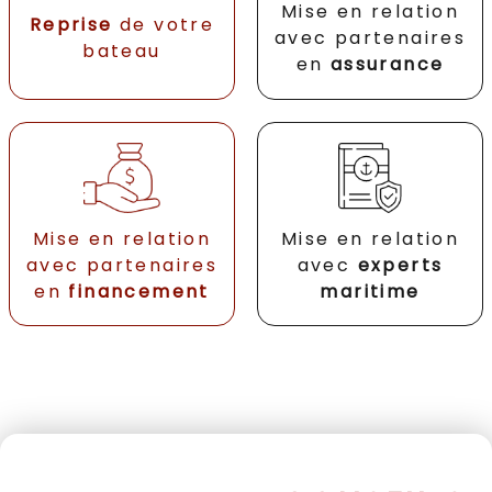
Mise en relation
Reprise
de votre
avec partenaires
bateau
en
assurance
Mise en relation
Mise en relation
avec partenaires
avec
experts
en
financement
maritime