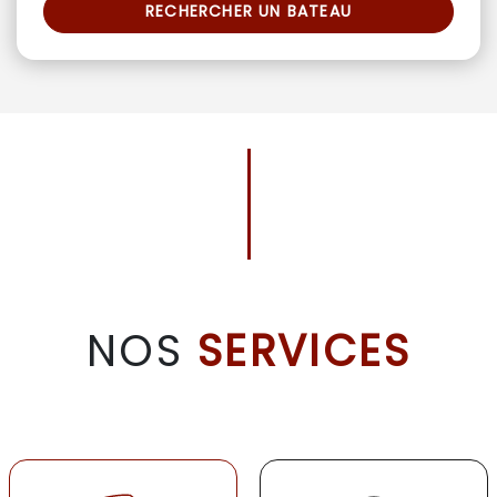
RECHERCHER UN BATEAU
NOS
SERVICES