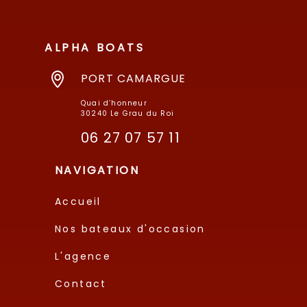
ALPHA BOATS
PORT CAMARGUE
Quai d’honneur
30240 Le Grau du Roi
06 27 07 57 11
NAVIGATION
Accueil
Nos bateaux d'occasion
L'agence
Contact