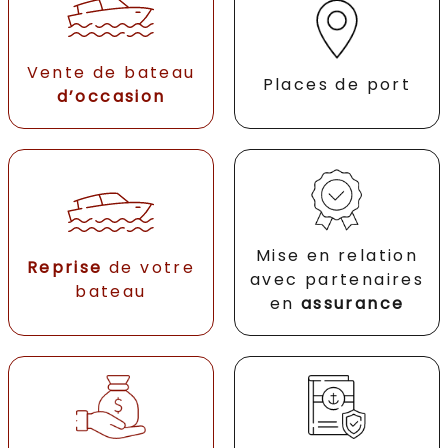
Vente de bateau
Places de port
d’occasion
Mise en relation
Reprise
de votre
avec partenaires
bateau
en
assurance