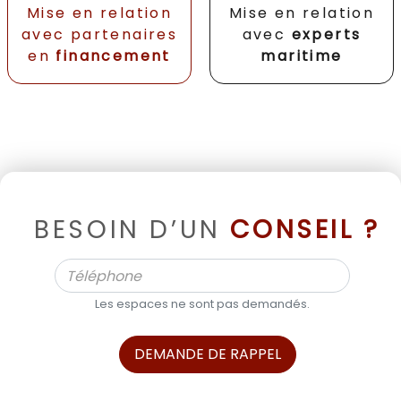
Mise en relation
Mise en relation
avec partenaires
avec
experts
en
financement
maritime
BESOIN D’UN
CONSEIL ?
Les espaces ne sont pas demandés.
DEMANDE DE RAPPEL