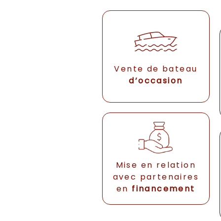
Vente de bateau
d’occasion
Mise en relation
avec partenaires
en
financement