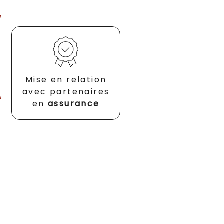
Mise en relation
avec partenaires
en
assurance