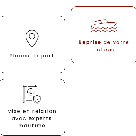
Reprise
de votre
bateau
Places de port
Mise en relation
avec
experts
maritime