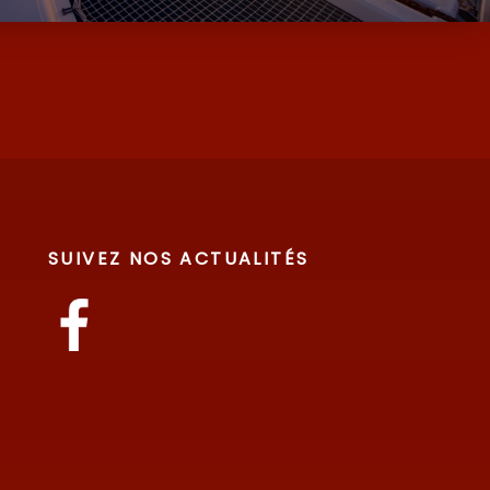
SUIVEZ NOS ACTUALITÉS