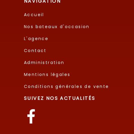
NAVIGATION
Accueil
Nos bateaux d'occasion
L'agence
Contact
Administration
Mentions légales
Conditions générales de vente
SUIVEZ NOS ACTUALITÉS