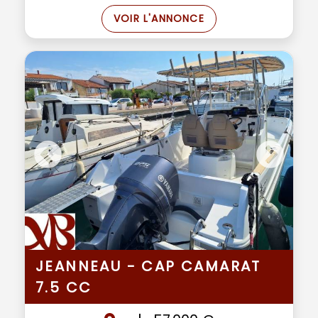
VOIR L'ANNONCE
JEANNEAU - CAP CAMARAT
7.5 CC