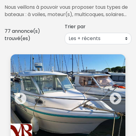
Nous veillons à pouvoir vous proposer tous types de
bateaux : à voiles, moteur(s), multicoques, solaires…
Trier par
77
annonce(s)
trouvé(es)