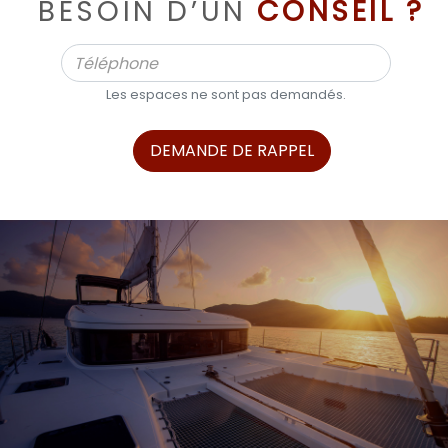
BESOIN D’UN
CONSEIL ?
Les espaces ne sont pas demandés.
DEMANDE DE RAPPEL
ALPHA BOATS, L’EXPERT DES BATEAUX