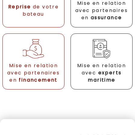
Mise en relation
Reprise
de votre
avec partenaires
bateau
en
assurance
Mise en relation
Mise en relation
avec partenaires
avec
experts
en
financement
maritime