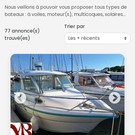
Nous veillons à pouvoir vous proposer tous types de
bateaux : à voiles, moteur(s), multicoques, solaires…
Trier par
77
annonce(s)
trouvé(es)