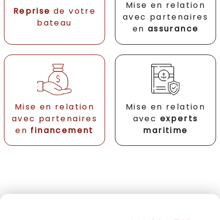
Mise en relation
Reprise
de votre
avec partenaires
bateau
en
assurance
Mise en relation
Mise en relation
avec partenaires
avec
experts
en
financement
maritime