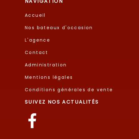
NAVIGATION
Accueil
Nos bateaux d'occasion
L'agence
Contact
Administration
Mentions légales
Conditions générales de vente
SUIVEZ NOS ACTUALITÉS