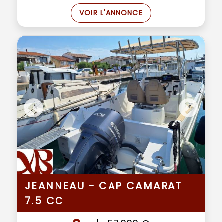
VOIR L'ANNONCE
JEANNEAU - CAP CAMARAT
7.5 CC