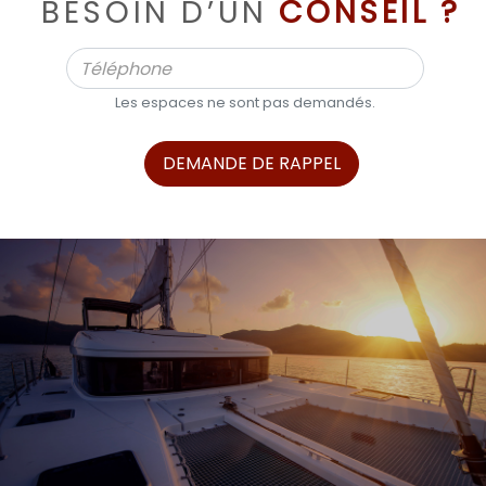
BESOIN D’UN
CONSEIL ?
Les espaces ne sont pas demandés.
DEMANDE DE RAPPEL
ALPHA BOATS, L’EXPERT DES BATEAUX