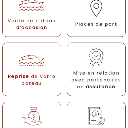
Vente de bateau
Places de port
d’occasion
Mise en relation
Reprise
de votre
avec partenaires
bateau
en
assurance