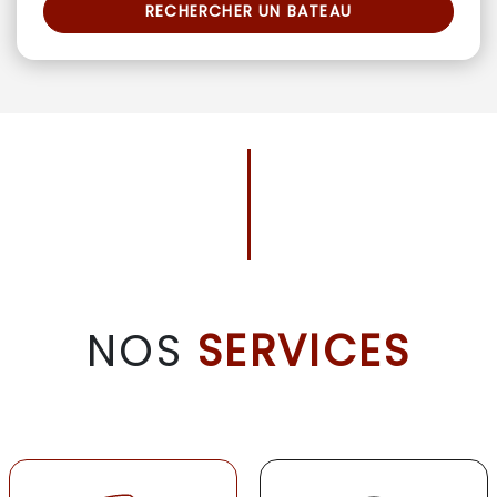
RECHERCHER UN BATEAU
NOS
SERVICES