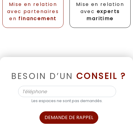
Mise en relation
Mise en relation
avec partenaires
avec
experts
en
financement
maritime
BESOIN D’UN
CONSEIL ?
Les espaces ne sont pas demandés.
DEMANDE DE RAPPEL