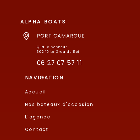
ALPHA BOATS
PORT CAMARGUE
Quai d’honneur
30240 Le Grau du Roi
06 27 07 57 11
NAVIGATION
Accueil
Nos bateaux d'occasion
L'agence
Contact