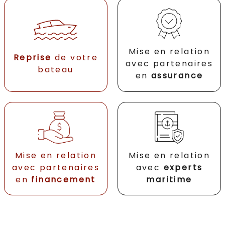
Mise en relation
Reprise
de votre
avec partenaires
bateau
en
assurance
Mise en relation
Mise en relation
avec partenaires
avec
experts
en
financement
maritime