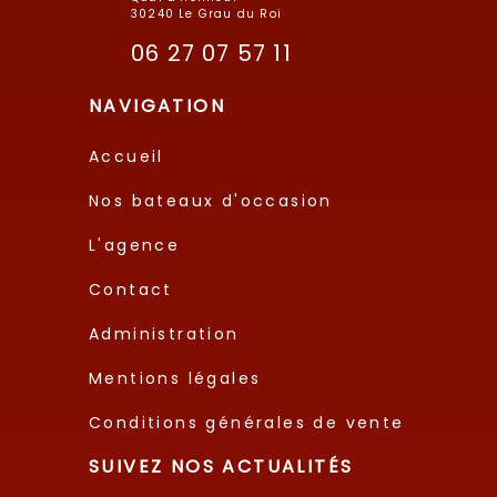
30240 Le Grau du Roi
06 27 07 57 11
NAVIGATION
Accueil
Nos bateaux d'occasion
L'agence
Contact
Administration
Mentions légales
Conditions générales de vente
SUIVEZ NOS ACTUALITÉS