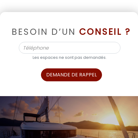
BESOIN D’UN
CONSEIL ?
Les espaces ne sont pas demandés.
DEMANDE DE RAPPEL