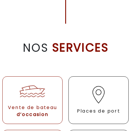
NOS
SERVICES
Vente de bateau
Places de port
d’occasion