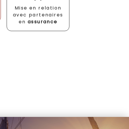
Mise en relation
avec partenaires
en
assurance