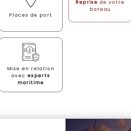
Reprise
de votre
bateau
Places de port
Mise en relation
avec
experts
maritime