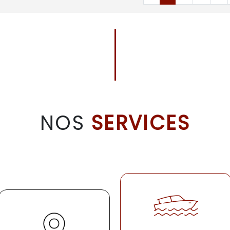
NOS
SERVICES