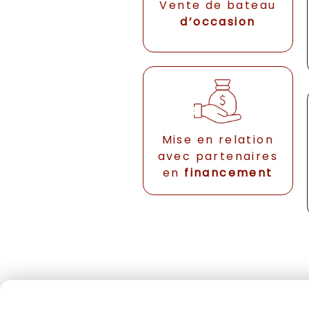
Vente de bateau
d’occasion
Mise en relation
avec partenaires
en
financement