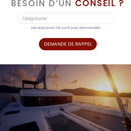
BESOIN D’UN
CONSEIL ?
Les espaces ne sont pas demandés.
DEMANDE DE RAPPEL
ALPHA BOATS, L’EXPERT DES BATEAUX