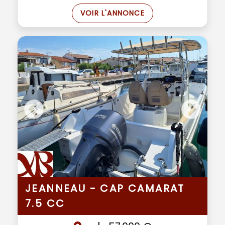
VOIR L'ANNONCE
JEANNEAU - CAP CAMARAT
7.5 CC