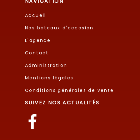
NAVIGATION
Accueil
Nos bateaux d'occasion
L'agence
Contact
Administration
Mentions légales
Conditions générales de vente
SUIVEZ NOS ACTUALITÉS