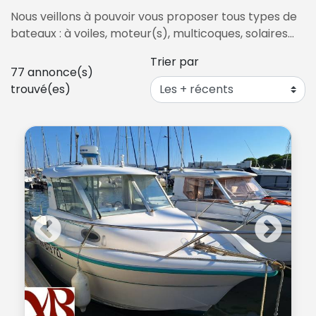
Nous veillons à pouvoir vous proposer tous types de
bateaux : à voiles, moteur(s), multicoques, solaires…
Trier par
77
annonce(s)
trouvé(es)