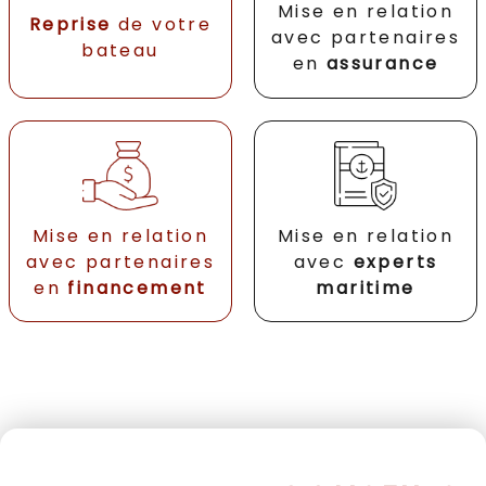
Mise en relation
Reprise
de votre
avec partenaires
bateau
en
assurance
Mise en relation
Mise en relation
avec partenaires
avec
experts
en
financement
maritime