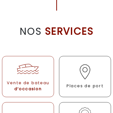
NOS
SERVICES
Vente de bateau
Places de port
d’occasion