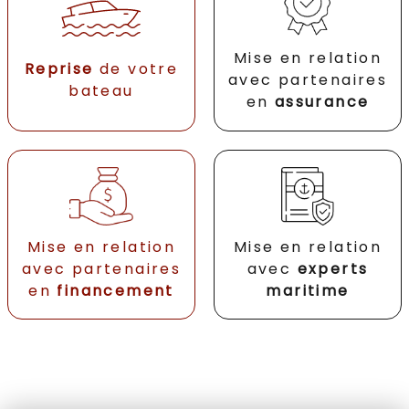
Mise en relation
Reprise
de votre
avec partenaires
bateau
en
assurance
Mise en relation
Mise en relation
avec partenaires
avec
experts
en
financement
maritime