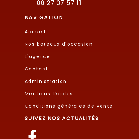
06 27 07 57 11
NAVIGATION
Accueil
Nos bateaux d'occasion
L'agence
Contact
Administration
Mentions légales
Conditions générales de vente
SUIVEZ NOS ACTUALITÉS