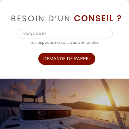
BESOIN D’UN
CONSEIL ?
Les espaces ne sont pas demandés.
DEMANDE DE RAPPEL