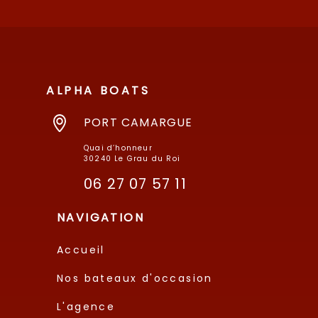
ALPHA BOATS
PORT CAMARGUE
Quai d’honneur
30240 Le Grau du Roi
06 27 07 57 11
NAVIGATION
Accueil
Nos bateaux d'occasion
L'agence