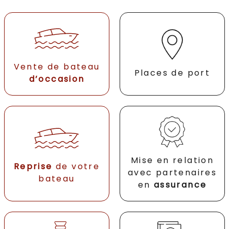
Vente de bateau
Places de port
d’occasion
Mise en relation
Reprise
de votre
avec partenaires
bateau
en
assurance