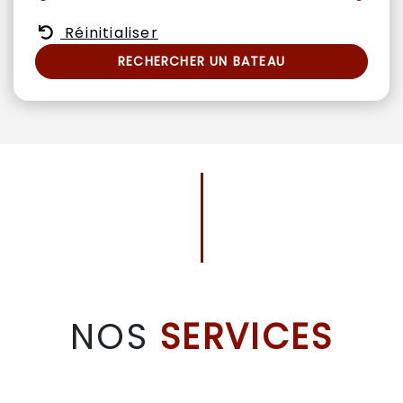
Réinitialiser
RECHERCHER UN BATEAU
NOS
SERVICES