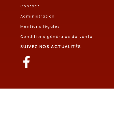
Contact
Administration
Mentions légales
Conditions générales de vente
SUIVEZ NOS ACTUALITÉS