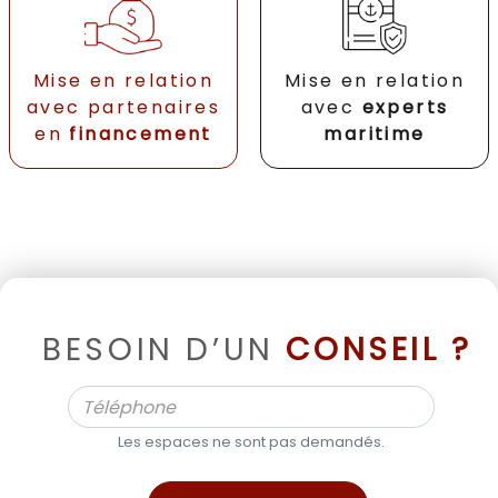
Mise en relation
Mise en relation
avec partenaires
avec
experts
en
financement
maritime
BESOIN D’UN
CONSEIL ?
Les espaces ne sont pas demandés.