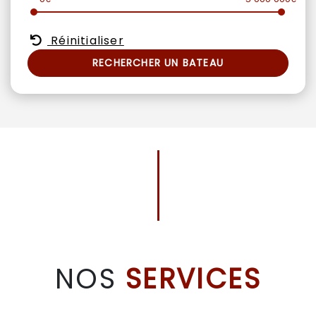
Réinitialiser
RECHERCHER UN BATEAU
NOS
SERVICES