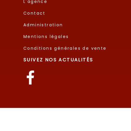
L'agence
Contact
Administration
Mentions légales
Conditions générales de vente
SUIVEZ NOS ACTUALITÉS