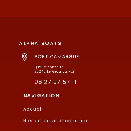
ALPHA BOATS
PORT CAMARGUE
Quai d’honneur
30240 Le Grau du Roi
06 27 07 57 11
NAVIGATION
Accueil
Nos bateaux d'occasion