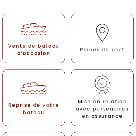
Vente de bateau
Places de port
d’occasion
Mise en relation
Reprise
de votre
avec partenaires
bateau
en
assurance