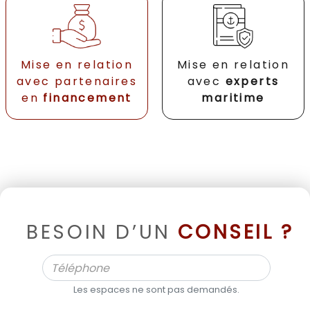
Mise en relation
Mise en relation
avec partenaires
avec
experts
en
financement
maritime
BESOIN D’UN
CONSEIL ?
Les espaces ne sont pas demandés.