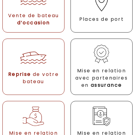
Vente de bateau
Places de port
d’occasion
Mise en relation
Reprise
de votre
avec partenaires
bateau
en
assurance
Mise en relation
Mise en relation