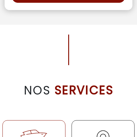
NOS
SERVICES