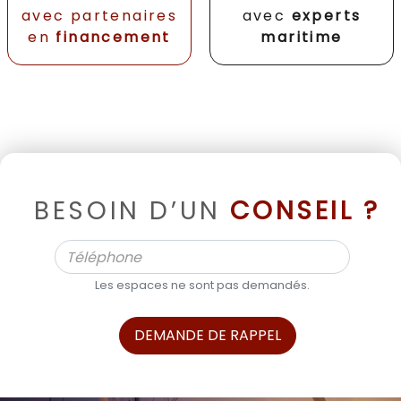
avec partenaires
avec
experts
en
financement
maritime
BESOIN D’UN
CONSEIL ?
Les espaces ne sont pas demandés.
DEMANDE DE RAPPEL