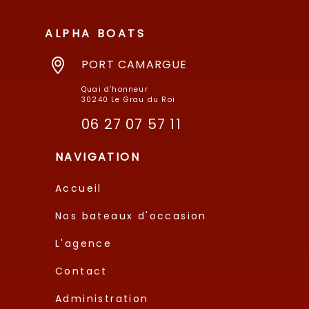
ALPHA BOATS
PORT CAMARGUE
Quai d’honneur
30240 Le Grau du Roi
06 27 07 57 11
NAVIGATION
Accueil
Nos bateaux d'occasion
L'agence
Contact
Administration