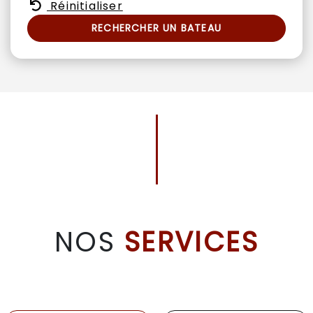
Réinitialiser
RECHERCHER UN BATEAU
NOS
SERVICES