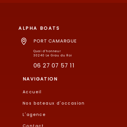
ALPHA BOATS
PORT CAMARGUE
Quai d’honneur
30240 Le Grau du Roi
06 27 07 57 11
NAVIGATION
Accueil
Nos bateaux d'occasion
L'agence
Contact