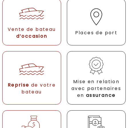
Vente de bateau
Places de port
d’occasion
Mise en relation
Reprise
de votre
avec partenaires
bateau
en
assurance