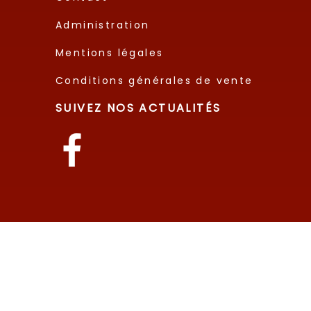
Administration
Mentions légales
Conditions générales de vente
SUIVEZ NOS ACTUALITÉS