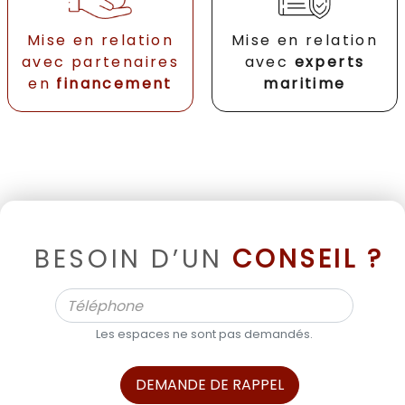
Mise en relation
Mise en relation
avec partenaires
avec
experts
en
financement
maritime
BESOIN D’UN
CONSEIL ?
Les espaces ne sont pas demandés.
DEMANDE DE RAPPEL