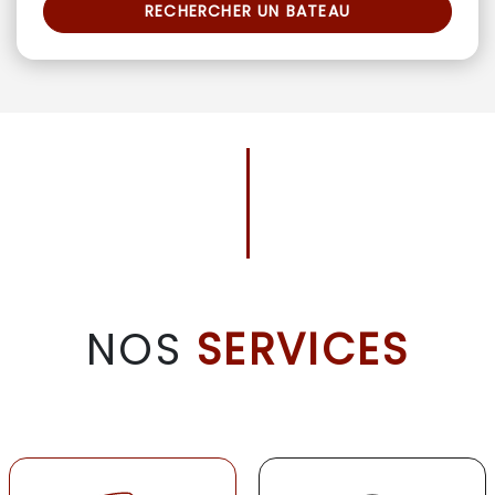
RECHERCHER UN BATEAU
NOS
SERVICES