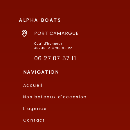
ALPHA BOATS
PORT CAMARGUE
Quai d’honneur
30240 Le Grau du Roi
06 27 07 57 11
NAVIGATION
Accueil
Nos bateaux d'occasion
L'agence
Contact