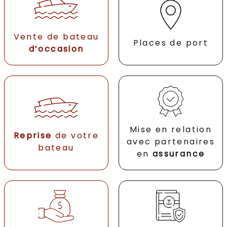
Vente de bateau
Places de port
d’occasion
Mise en relation
Reprise
de votre
avec partenaires
bateau
en
assurance