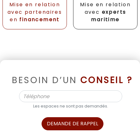
Mise en relation
Mise en relation
avec partenaires
avec
experts
en
financement
maritime
BESOIN D’UN
CONSEIL ?
Les espaces ne sont pas demandés.
DEMANDE DE RAPPEL