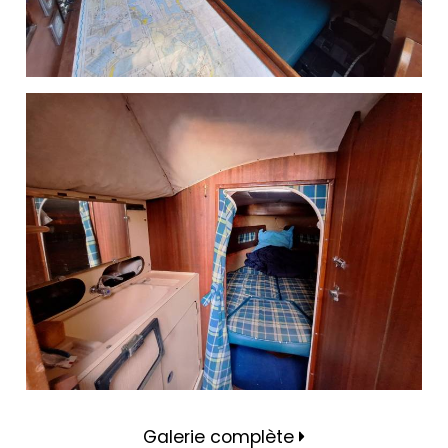
Galerie complète