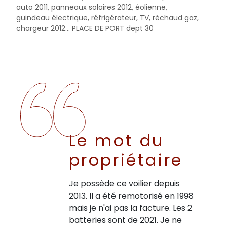
auto 2011, panneaux solaires 2012, éolienne,
guindeau électrique, réfrigérateur, TV, réchaud gaz,
chargeur 2012... PLACE DE PORT dept 30
Le mot du
propriétaire
Je possède ce voilier depuis
2013. Il a été remotorisé en 1998
mais je n'ai pas la facture. Les 2
batteries sont de 2021. Je ne