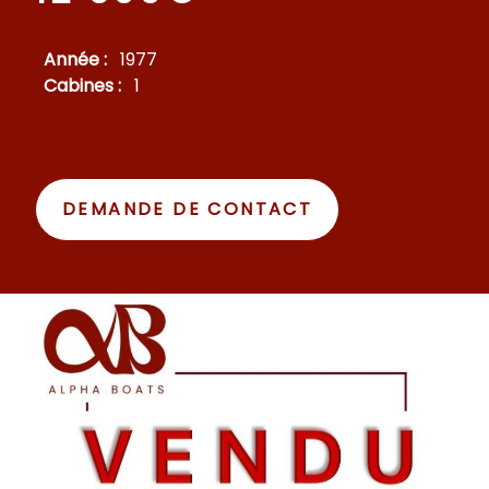
Année :
1977
Cabines :
1
DEMANDE DE CONTACT