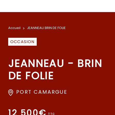
Accueil
>
JEANNEAU BRIN DE FOLIE
OCCASION
JEANNEAU - BRIN
DE FOLIE
PORT CAMARGUE
12 500€
TTC