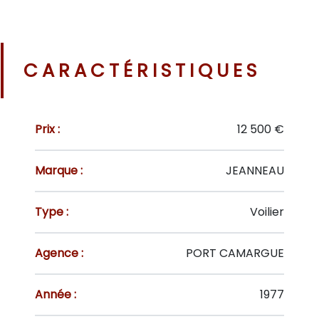
CARACTÉRISTIQUES
Prix :
12 500 €
Marque :
JEANNEAU
Type :
Voilier
Agence :
PORT CAMARGUE
Année :
1977