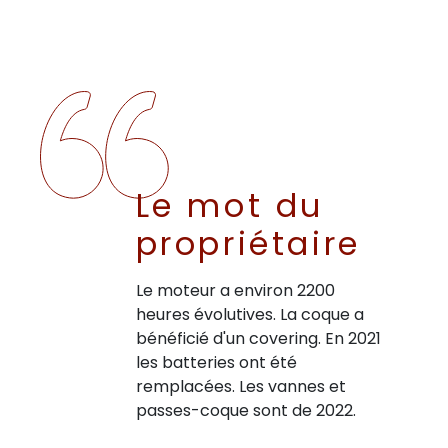
Le mot du
propriétaire
Le moteur a environ 2200
heures évolutives. La coque a
bénéficié d'un covering. En 2021
les batteries ont été
remplacées. Les vannes et
passes-coque sont de 2022.