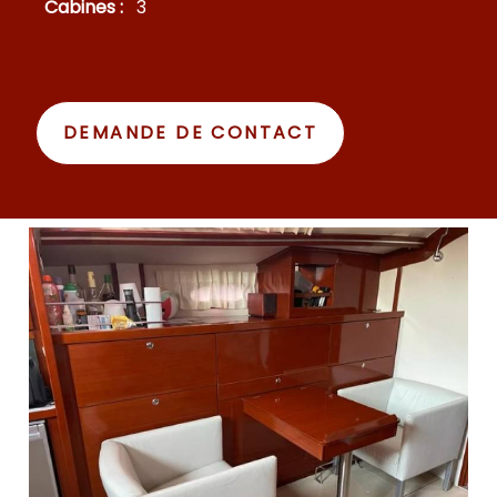
Cabines :
3
DEMANDE DE CONTACT