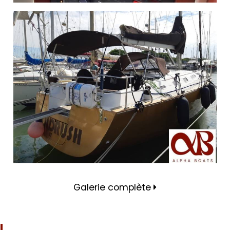
Galerie complète