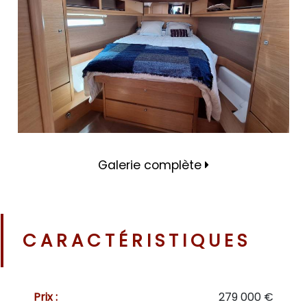
Galerie complète
CARACTÉRISTIQUES
Prix :
279 000 €