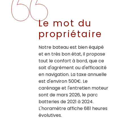
Le mot du
propriétaire
Notre bateau est bien équipé
et en très bon état, il propose
tout le confort à bord, que ce
soit d'agrément ou d'efficacité
en navigation. La taxe annuelle
est d'environ 500€. Le
carénage et l'entretien moteur
sont de mars 2026, le parc
batteries de 2021 à 2024.
L'horamètre affiche 681 heures
évolutives.