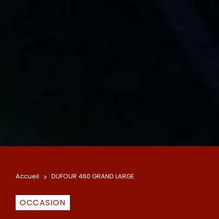
Accueil
>
DUFOUR 460 GRAND LARGE
OCCASION