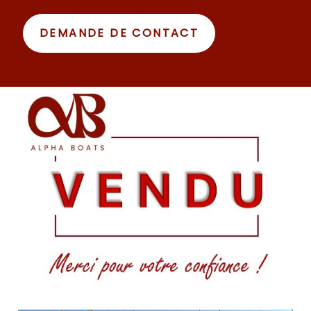
DEMANDE DE CONTACT