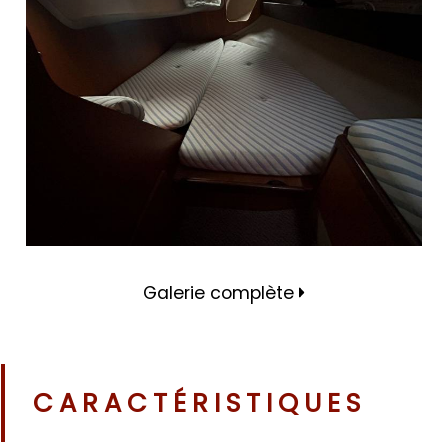
Galerie complète
CARACTÉRISTIQUES