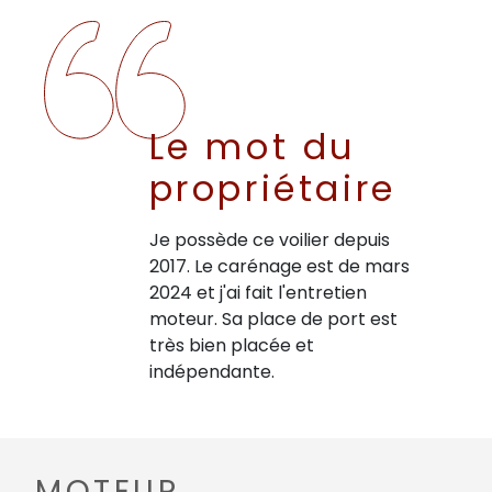
Le mot du
propriétaire
Je possède ce voilier depuis
2017. Le carénage est de mars
2024 et j'ai fait l'entretien
moteur. Sa place de port est
très bien placée et
indépendante.
MOTEUR