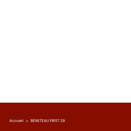
Accueil
>
BENETEAU FIRST 29