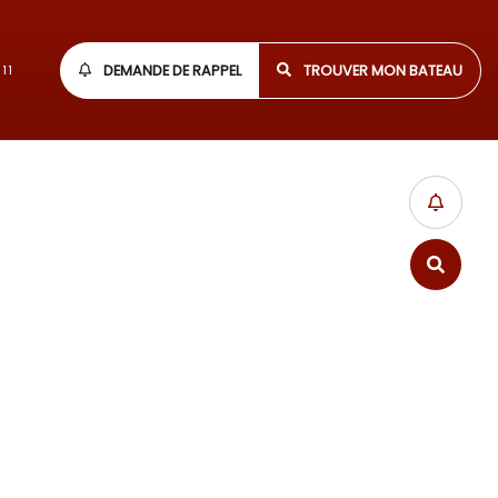
DEMANDE DE RAPPEL
TROUVER MON BATEAU
11