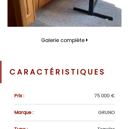
Galerie complète
CARACTÉRISTIQUES
Prix :
75 000 €
Marque :
GRUNO