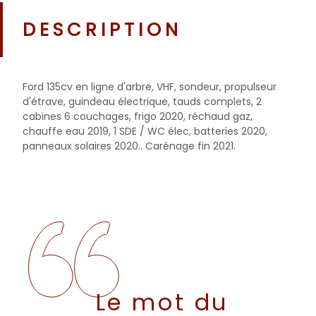
DESCRIPTION
Ford 135cv en ligne d'arbre, VHF, sondeur, propulseur
d'étrave, guindeau électrique, tauds complets, 2
cabines 6 couchages, frigo 2020, réchaud gaz,
chauffe eau 2019, 1 SDE / WC élec, batteries 2020,
panneaux solaires 2020.. Carénage fin 2021.
Le mot du