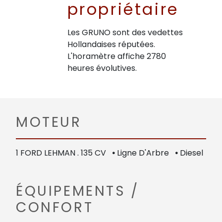
propriétaire
Les GRUNO sont des vedettes
Hollandaises réputées.
L'horamètre affiche 2780
heures évolutives.
MOTEUR
1 FORD LEHMAN . 135 CV
•
Ligne D'Arbre
•
Diesel
ÉQUIPEMENTS /
CONFORT