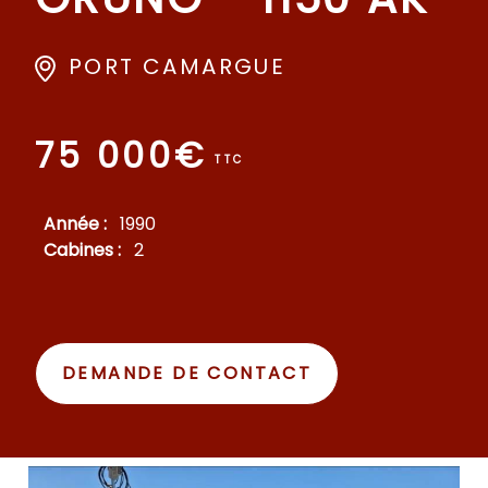
PORT CAMARGUE
75 000€
TTC
Année :
1990
Cabines :
2
DEMANDE DE CONTACT