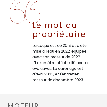
Le mot du
propriétaire
La coque est de 2018 et a été
mise à l'eau en 2022, équipée
avec son moteur de 2022.
L'horamètre affiche 110 heures
évolutives. Le carénage est
d'avril 2023, et l'entretien
moteur de décembre 2023.
MOTEUR