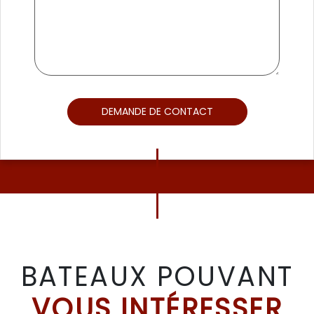
DEMANDE DE CONTACT
BATEAUX POUVANT
VOUS INTÉRESSER