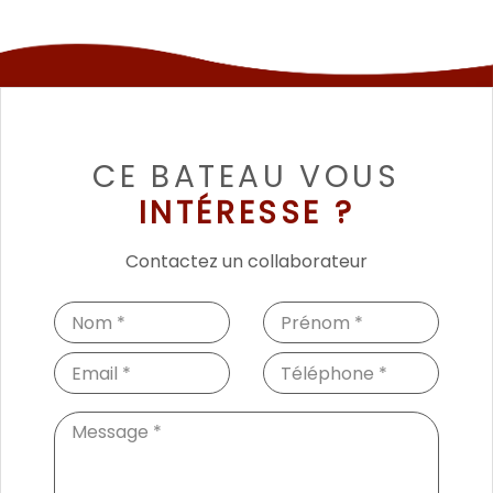
CE BATEAU VOUS
INTÉRESSE ?
Contactez un collaborateur