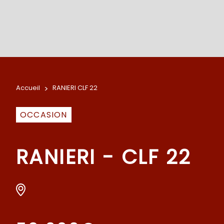
Accueil
>
RANIERI CLF 22
OCCASION
RANIERI - CLF 22