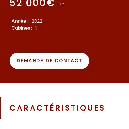
52 000€
TTC
Année :
2022
Cabines :
1
DEMANDE DE CONTACT
CARACTÉRISTIQUES