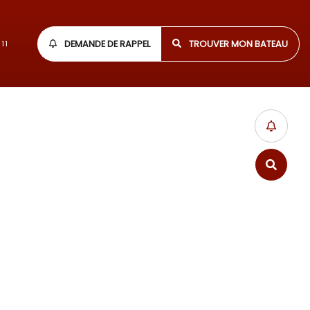
DEMANDE DE RAPPEL
TROUVER MON BATEAU
11