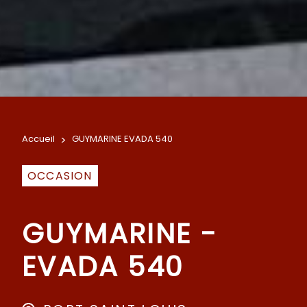
Accueil
>
GUYMARINE EVADA 540
OCCASION
GUYMARINE -
EVADA 540