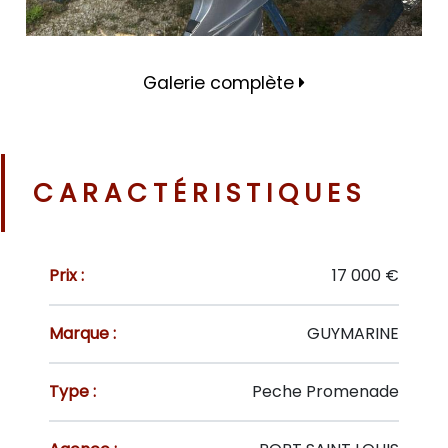
Galerie complète
CARACTÉRISTIQUES
Prix :
17 000 €
Marque :
GUYMARINE
Type :
Peche Promenade