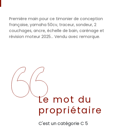
Première main pour ce timonier de conception
française, yamaha 50cv, traceur, sondeur, 2
couchages, ancre, échelle de bain, carénage et
révision moteur 2025... Vendu avec remorque.
Le mot du
propriétaire
C'est un catégorie C 5