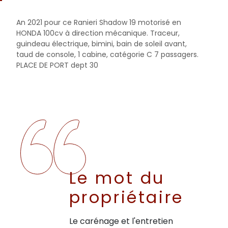
An 2021 pour ce Ranieri Shadow 19 motorisé en
HONDA 100cv à direction mécanique. Traceur,
guindeau électrique, bimini, bain de soleil avant,
taud de console, 1 cabine, catégorie C 7 passagers.
PLACE DE PORT dept 30
Le mot du
propriétaire
Le carénage et l'entretien