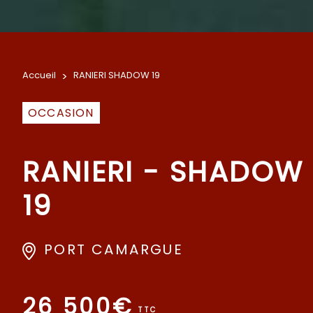
Accueil
>
RANIERI SHADOW 19
OCCASION
RANIERI - SHADOW
19
PORT CAMARGUE
26 500€
TTC