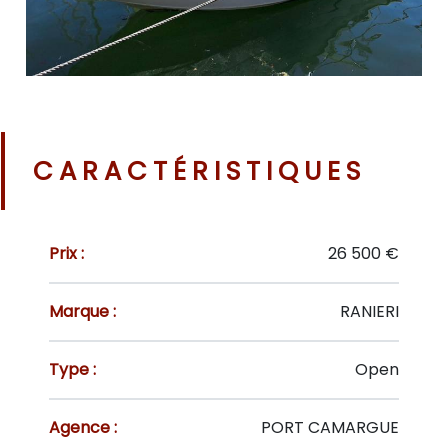
CARACTÉRISTIQUES
Prix :
26 500 €
Marque :
RANIERI
Type :
Open
Agence :
PORT CAMARGUE