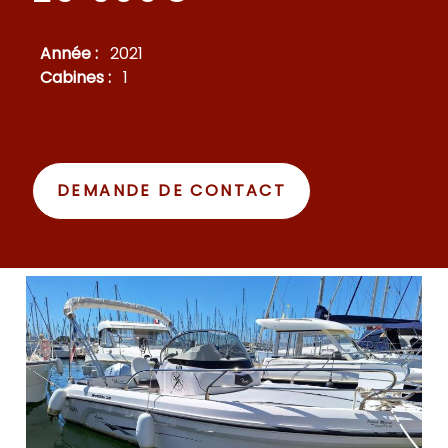
Année :
2021
Cabines :
1
DEMANDE DE CONTACT