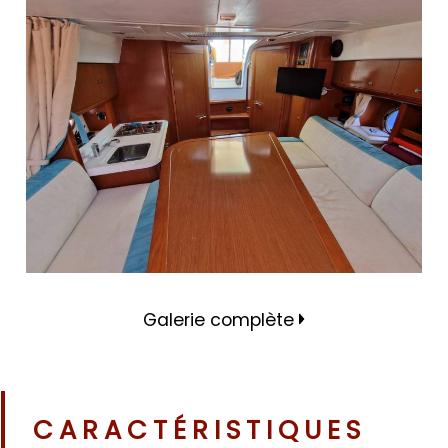
Galerie complète
CARACTÉRISTIQUES