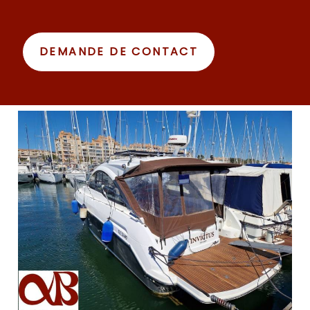
DEMANDE DE CONTACT