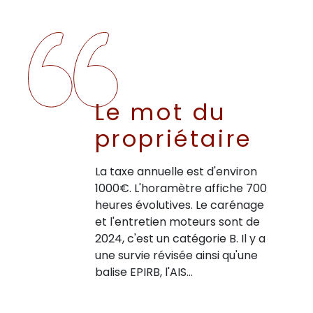
Le mot du
propriétaire
La taxe annuelle est d'environ
1000€. L'horamètre affiche 700
heures évolutives. Le carénage
et l'entretien moteurs sont de
2024, c'est un catégorie B. Il y a
une survie révisée ainsi qu'une
balise EPIRB, l'AIS...