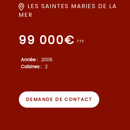
LES SAINTES MARIES DE LA
MER
99 000€
TTC
Année :
2006
Cabines :
2
DEMANDE DE CONTACT