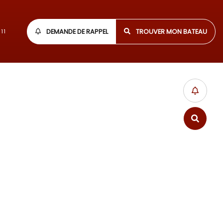
DEMANDE DE RAPPEL
TROUVER MON BATEAU
11